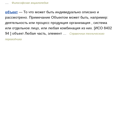
…
Философская энциклопедия
объект
— То что может быть индивидуально описано и
рассмотрено. Примечание Объектом может быть, например:
деятельность или процесс продукция организация , система
или отдельное лицо, или любая комбинация из них. [ИСО 8402
94 ] объект Любая часть, элемент …
Справочник технического
переводчика